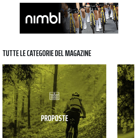
TUTTE LE CATEGORIE DEL MAGAZINE
PROPOSTE