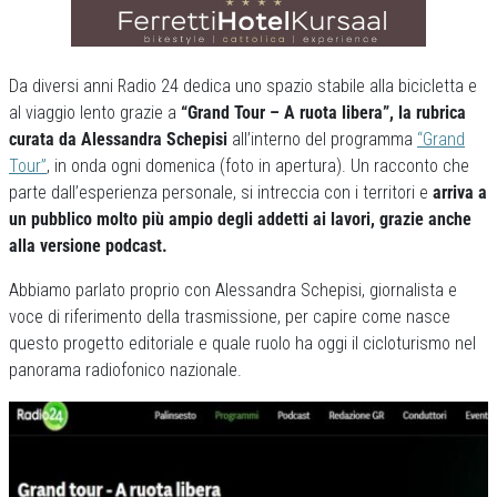
Da diversi anni Radio 24 dedica uno spazio stabile alla bicicletta e
al viaggio lento grazie a
“Grand Tour – A ruota libera”, la rubrica
curata da Alessandra Schepisi
all’interno del programma
“Grand
Tour”
, in onda ogni domenica (foto in apertura). Un racconto che
parte dall’esperienza personale, si intreccia con i territori e
arriva a
un pubblico molto più ampio degli addetti ai lavori, grazie anche
alla versione podcast.
Abbiamo parlato proprio con Alessandra Schepisi, giornalista e
voce di riferimento della trasmissione, per capire come nasce
questo progetto editoriale e quale ruolo ha oggi il cicloturismo nel
panorama radiofonico nazionale.