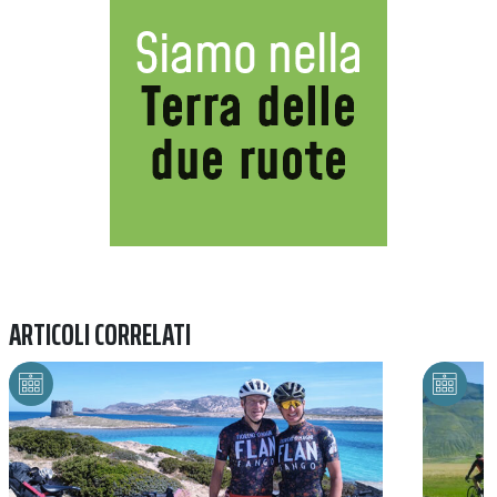
ARTICOLI CORRELATI