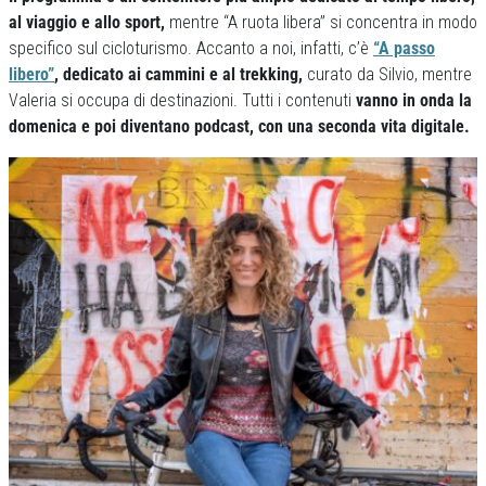
al viaggio e allo sport,
mentre “A ruota libera” si concentra in modo
specifico sul cicloturismo. Accanto a noi, infatti, c’è
“A passo
libero”
, dedicato ai cammini e al trekking,
curato da Silvio, mentre
Valeria si occupa di destinazioni. Tutti i contenuti
vanno in onda la
domenica e poi diventano podcast, con una seconda vita digitale.