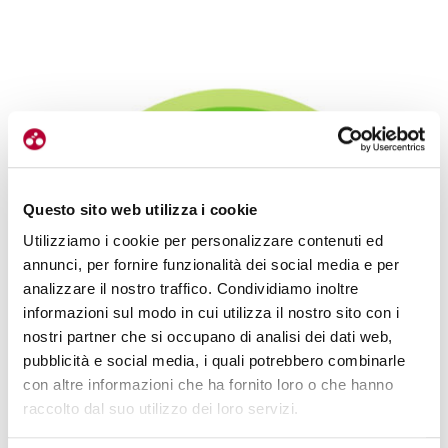
Questo sito web utilizza i cookie
Utilizziamo i cookie per personalizzare contenuti ed
annunci, per fornire funzionalità dei social media e per
analizzare il nostro traffico. Condividiamo inoltre
informazioni sul modo in cui utilizza il nostro sito con i
nostri partner che si occupano di analisi dei dati web,
pubblicità e social media, i quali potrebbero combinarle
con altre informazioni che ha fornito loro o che hanno
raccolto dal suo utilizzo dei loro servizi.