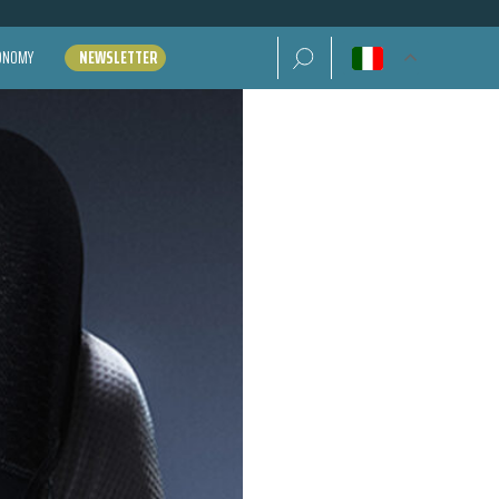
Ricerca per:
CONOMY
NEWSLETTER