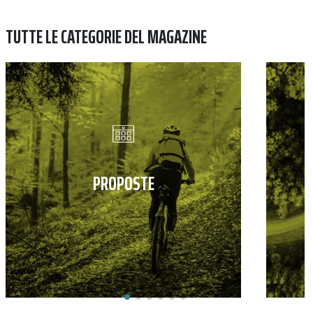
TUTTE LE CATEGORIE DEL MAGAZINE
PROPOSTE