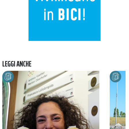
LEGGI ANCHE