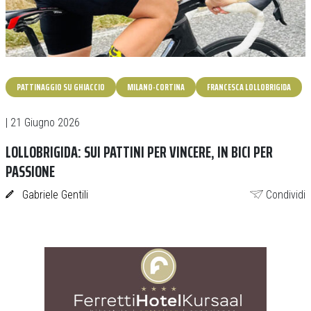
PATTINAGGIO SU GHIACCIO
MILANO-CORTINA
FRANCESCA LOLLOBRIGIDA
| 21 Giugno 2026
LOLLOBRIGIDA: SUI PATTINI PER VINCERE, IN BICI PER
PASSIONE
Gabriele Gentili
Condividi