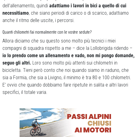
dell’allenamento, quindi
adattiamo i lavori in bici a quello di cui
necessitiamo
, che siano periodi di carico o di scarico, adattiamo
anche il ritmo delle uscite, i percorsi.
Quanti chilometri fai normalmente con le vostre sedute?
Allora diciamo che su questo sono molto più tecnici i miei
compagni di squadra rispetto a me – dice la Lollobrigida ridendo –
io lo prendo come un allenamento e vado, non mi pongo domande,
seguo gli altri.
Loro sono molto più attenti sui chilometri in
bicicletta. Tieni però conto che noi quando siamo in raduno, che
sia a Formia, che sia a Livigno, il minimo è tra 80 e 100 chilometri.
E’ ovvio che quando dobbiamo fare ripetute in salita e altri lavori
specifici, il totale varia.