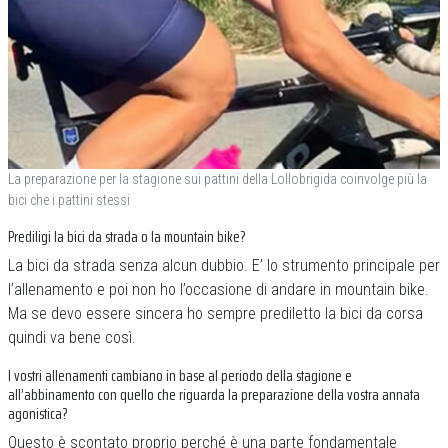
La preparazione per la stagione sui pattini della Lollobrigida coinvolge più la
bici che i pattini stessi
Prediligi la bici da strada o la mountain bike?
La bici da strada senza alcun dubbio. E’ lo strumento principale per
l’allenamento e poi non ho l’occasione di andare in mountain bike.
Ma se devo essere sincera ho sempre prediletto la bici da corsa
quindi va bene così.
I vostri allenamenti cambiano in base al periodo della stagione e
all’abbinamento con quello che riguarda la preparazione della vostra annata
agonistica?
Questo è scontato proprio perché è una parte fondamentale