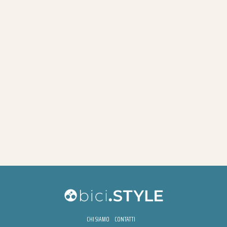
CHI SIAMO
CONTATTI