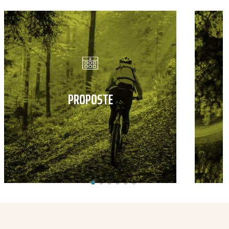
PROPOSTE