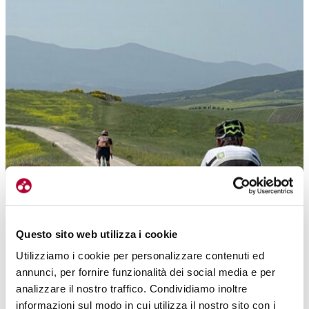
Questo sito web utilizza i cookie
Utilizziamo i cookie per personalizzare contenuti ed
annunci, per fornire funzionalità dei social media e per
analizzare il nostro traffico. Condividiamo inoltre
informazioni sul modo in cui utilizza il nostro sito con i