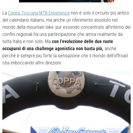
La
Coppa Toscana MTB Experience
non è solo il circuito più antico
del calendario italiano, ma anche un riferimento assoluto nel
mondo della mountain bike: pur essendo concentrato all’interno dei
confini regionali ha una partecipazione che arriva realmente da
tutta Italia e non solo. Ma
con l’evoluzione delle due ruote
occuparsi di una challenge agonistica non basta più,
anche
perché è sempre più forte la sensazione che il mondo dell’offroad
stia imboccando altre direzioni.