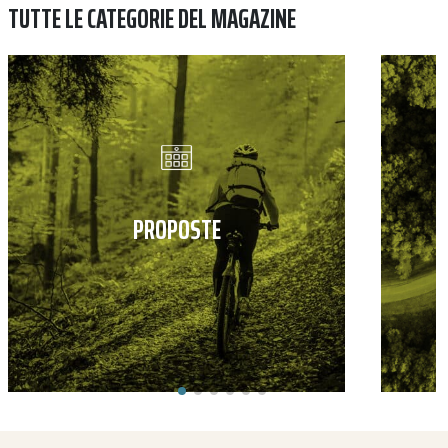
TUTTE LE CATEGORIE DEL MAGAZINE
PROPOSTE