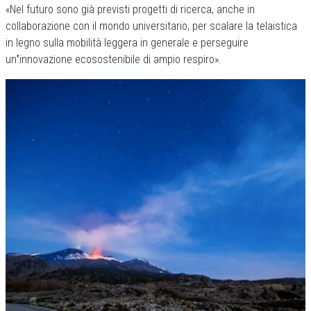
«Nel futuro sono già previsti progetti di ricerca, anche in
collaborazione con il mondo universitario, per scalare la telaistica
in legno sulla mobilità leggera in generale e perseguire
un
’
innovazione ecosostenibile di ampio respiro».