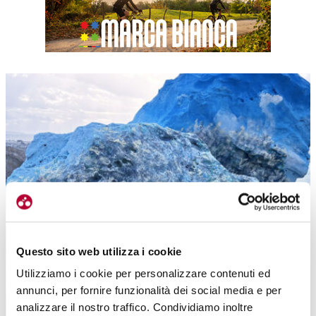
Questo sito web utilizza i cookie
Utilizziamo i cookie per personalizzare contenuti ed
annunci, per fornire funzionalità dei social media e per
analizzare il nostro traffico. Condividiamo inoltre