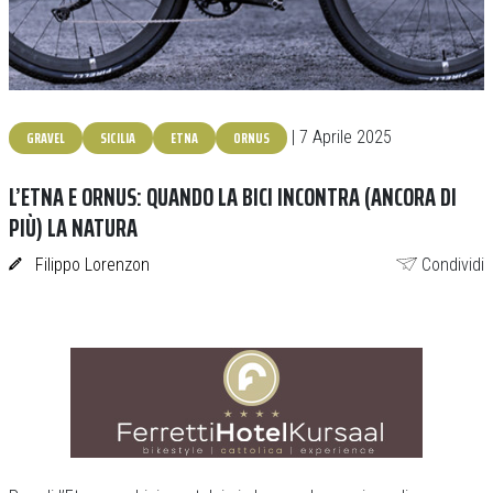
GRAVEL
SICILIA
ETNA
ORNUS
| 7 Aprile 2025
L’ETNA E ORNUS: QUANDO LA BICI INCONTRA (ANCORA DI
PIÙ) LA NATURA
Filippo Lorenzon
Condividi