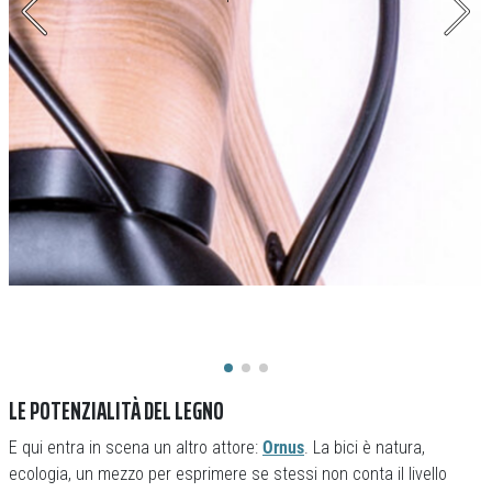
LE POTENZIALITÀ DEL LEGNO
E qui entra in scena un altro attore:
Ornus
. La bici è natura,
ecologia, un mezzo per esprimere se stessi non conta il livello