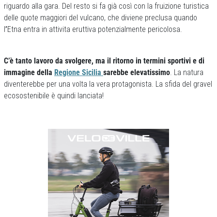
riguardo alla gara. Del resto si fa già così con la fruizione turistica
delle quote maggiori del vulcano, che diviene preclusa quando
l
’
Etna entra in attivita eruttiva potenzialmente pericolosa.
C’è tanto lavoro da svolgere, ma il ritorno in termini sportivi e di
immagine della
Regione Sicilia
sarebbe elevatissimo
. La natura
diventerebbe per una volta la vera protagonista. La sfida del gravel
ecosostenibile è quindi lanciata!
Previous
Next