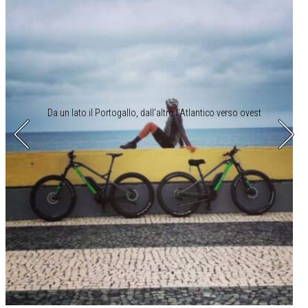
Da un lato il Portogallo, dall’altro l’Atlantico verso ovest