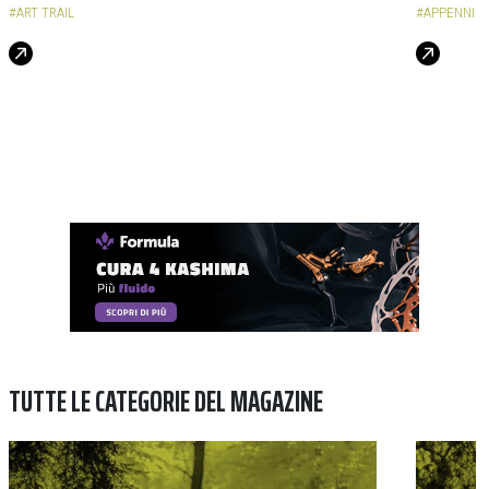
#ART TRAIL
#APPENNIN
TUTTE LE CATEGORIE DEL MAGAZINE