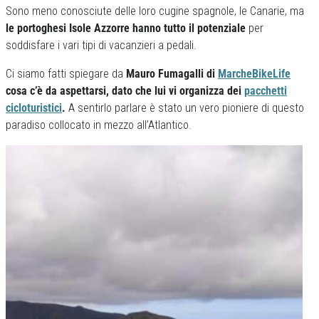
Sono meno conosciute delle loro cugine spagnole, le Canarie, ma
le portoghesi Isole Azzorre hanno tutto il potenziale
per
soddisfare i vari tipi di vacanzieri a pedali.
Ci siamo fatti spiegare da
Mauro Fumagalli di
MarcheBikeLife
cosa c’è da aspettarsi, dato che lui vi organizza dei
pacchetti
cicloturistici
.
A sentirlo parlare è stato un vero pioniere di questo
paradiso collocato in mezzo all’Atlantico.