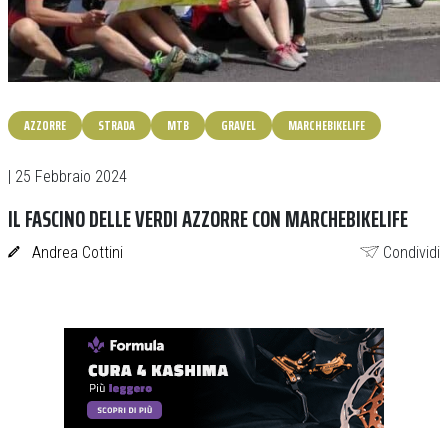
AZZORRE
STRADA
MTB
GRAVEL
MARCHEBIKELIFE
| 25 Febbraio 2024
IL FASCINO DELLE VERDI AZZORRE CON MARCHEBIKELIFE
Andrea Cottini
Condividi