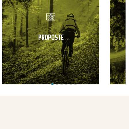
PROPOSTE