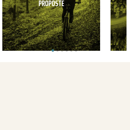
PROPOSTE