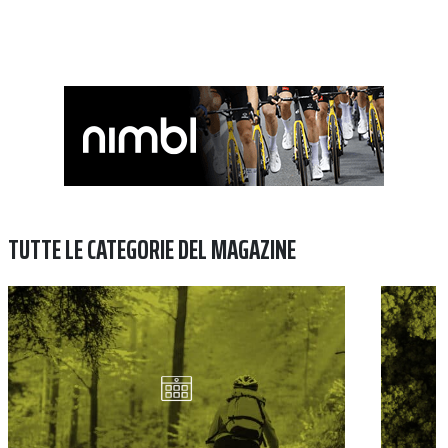
TUTTE LE CATEGORIE DEL MAGAZINE