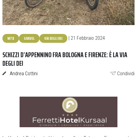
MTB
GRAVEL
VIA DEGLI DEI
| 21 Febbraio 2024
SCHIZZI D’APPENNINO FRA BOLOGNA E FIRENZE: È LA VIA
DEGLI DEI
Andrea Cottini
Condividi