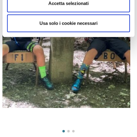
Accetta selezionati
Il cippo in mezzo divide Bologna da Firenze (foto Via degli Dei)
Usa solo i cookie necessari