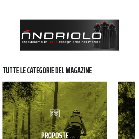
TUTTE LE CATEGORIE DEL MAGAZINE
PROPOSTE