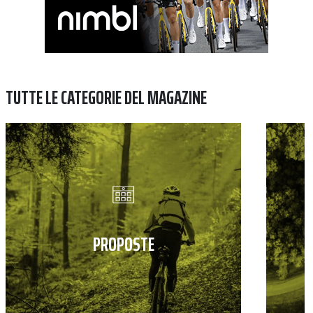
TUTTE LE CATEGORIE DEL MAGAZINE
PROPOSTE