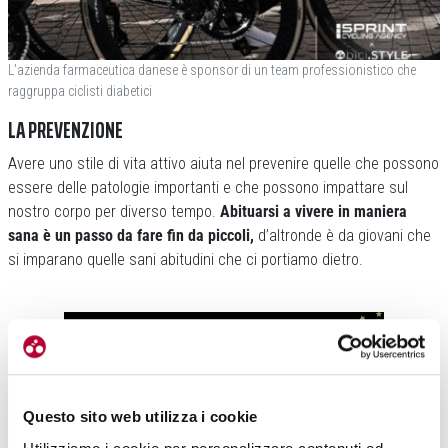
L’azienda farmaceutica danese è sponsor di un team professionistico che
raggruppa ciclisti diabetici
LA PREVENZIONE
Avere uno stile di vita attivo aiuta nel prevenire quelle che possono
essere delle patologie importanti e che possono impattare sul
nostro corpo per diverso tempo.
Abituarsi a vivere in maniera
sana è un passo da fare fin da piccoli,
d’altronde è da giovani che
si imparano quelle sani abitudini che ci portiamo dietro.
Questo sito web utilizza i cookie