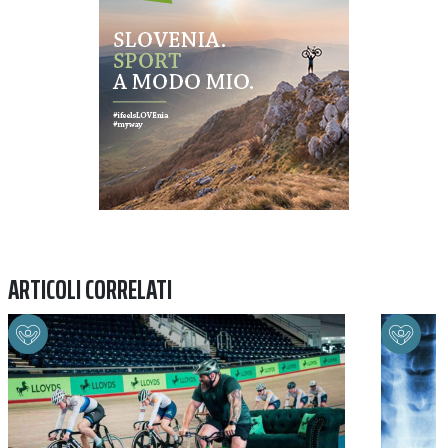
ARTICOLI CORRELATI