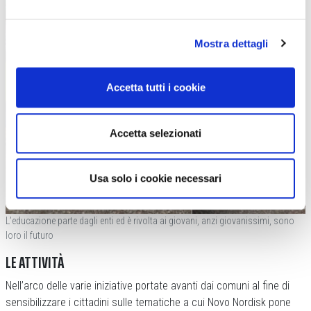
Mostra dettagli
Accetta tutti i cookie
Accetta selezionati
Usa solo i cookie necessari
L’educazione parte dagli enti ed è rivolta ai giovani, anzi giovanissimi, sono
loro il futuro
LE ATTIVITÀ
Nell’arco delle varie iniziative portate avanti dai comuni al fine di
sensibilizzare i cittadini sulle tematiche a cui Novo Nordisk pone