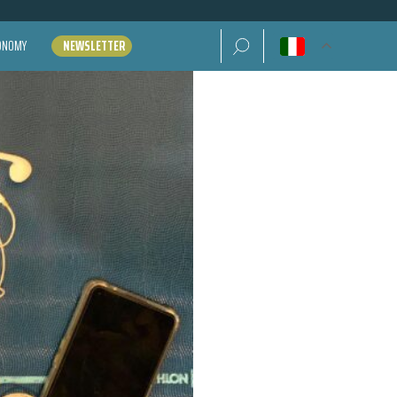
Ricerca per:
CONOMY
NEWSLETTER