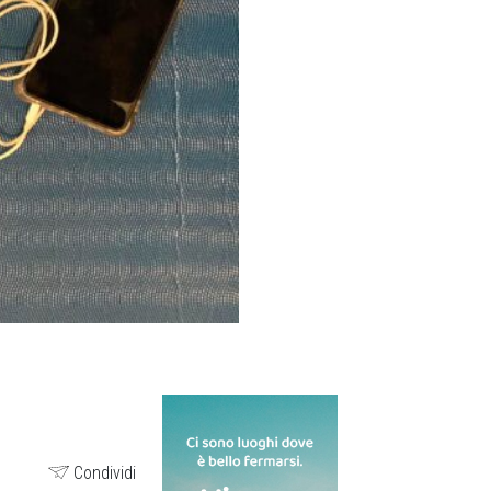
Condividi