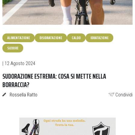
ALIMENTAZIONE
DISIDRATAZIONE
CALDO
IDRATAZIONE
SUDORE
| 12 Agosto 2024
SUDORAZIONE ESTREMA: COSA SI METTE NELLA
BORRACCIA?
Rossella Ratto
Condividi