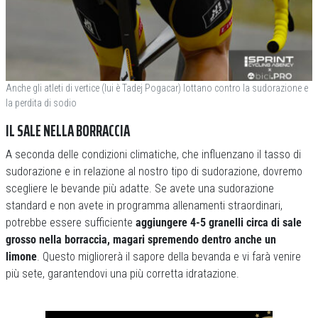
Anche gli atleti di vertice (lui è Tadej Pogacar) lottano contro la sudorazione e
la perdita di sodio
IL SALE NELLA BORRACCIA
A seconda delle condizioni climatiche, che influenzano il tasso di
sudorazione e in relazione al nostro tipo di sudorazione, dovremo
scegliere le bevande più adatte. Se avete una sudorazione
standard e non avete in programma allenamenti straordinari,
potrebbe essere sufficiente
aggiungere 4-5 granelli circa di sale
grosso nella borraccia, magari spremendo dentro anche un
limone
. Questo migliorerà il sapore della bevanda e vi farà venire
più sete, garantendovi una più corretta idratazione.