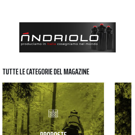
TUTTE LE CATEGORIE DEL MAGAZINE
PROPOSTE