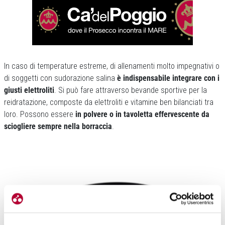
In caso di temperature estreme, di allenamenti molto impegnativi o
di soggetti con sudorazione salina
è indispensabile integrare con i
giusti elettroliti
. Si può fare attraverso bevande sportive per la
reidratazione, composte da elettroliti e vitamine ben bilanciati tra
loro. Possono essere
in polvere o in tavoletta effervescente da
sciogliere sempre nella borraccia
.