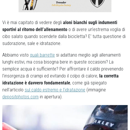
Vi è mai capitato di vedere degli
aloni bianchi sugli indumenti
sportivi al ritorno dell’allenamento
o di avere un’estrema voglia di
cibo salato quando scendete dalla bicicletta? E’ tutta questione di
sudorazione, sale e idratazione.
Abbiamo visto
quali barrette
si adattano meglio agli allenamenti
lunghi estivi, ma cosa bisogna bere in queste occasioni? La
semplice acqua è sufficiente? Per affrontare il caldo prevenendo
l’insorgenza di crampi ed evitando il colpo di calore,
la corretta
idratazione è davvero fondamentale
, come già spiegato
nell’articolo
sul caldo estremo e l’idratazione
(immagine
depositphotos.com
in apertura).