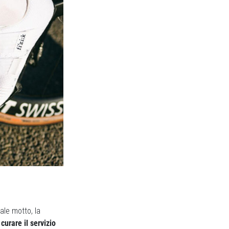
ale motto, la
curare il servizio