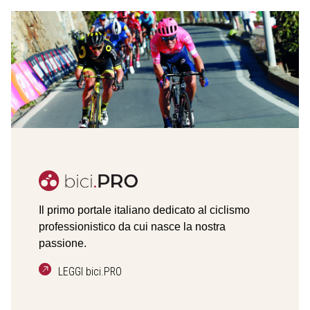
Il primo portale italiano dedicato al ciclismo
professionistico da cui nasce la nostra
passione.
LEGGI bici.PRO