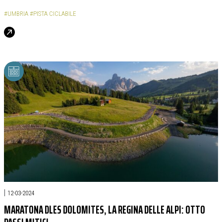
#UMBRIA
#PISTA CICLABILE
|
12-03-2024
MARATONA DLES DOLOMITES, LA REGINA DELLE ALPI: OTTO