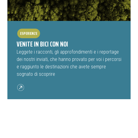
ESPERIENZE
VENITE IN BICI CON NOI
Leggete i racconti, gli approfondimenti e i reportage
dei nostri inviati, che hanno provato per voi i percorsi
e raggiunto le destinazioni che avete sempre
sognato di scoprire