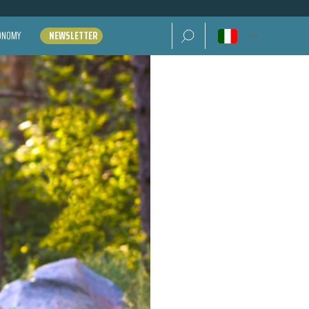
Ricerca per:
CONOMY
NEWSLETTER