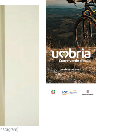
 Instagram)