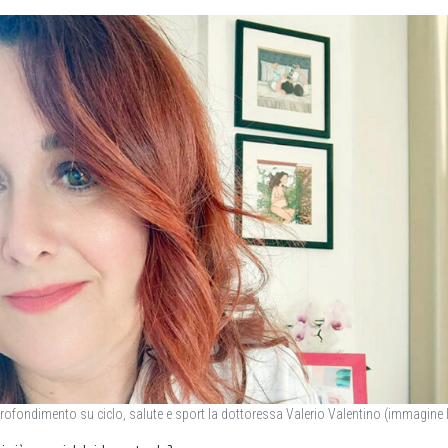
rofondimento su ciclo, salute e sport la dottoressa Valerio Valentino (immagine