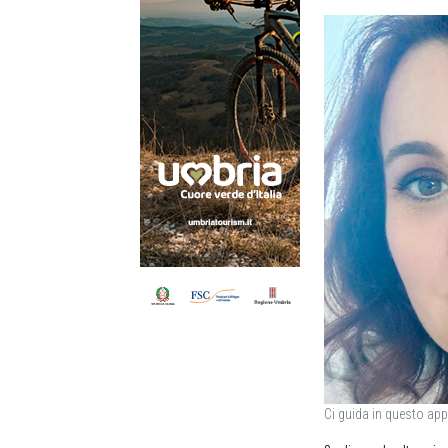
Ci guida in questo app