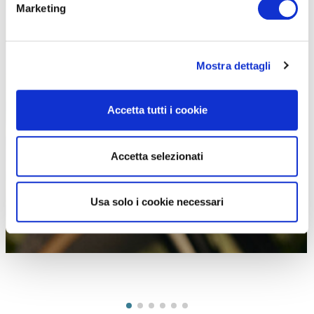
Marketing
Parola d’ordine ergonomia, a favore della funzionalità
Mostra dettagli
Accetta tutti i cookie
Accetta selezionati
Usa solo i cookie necessari