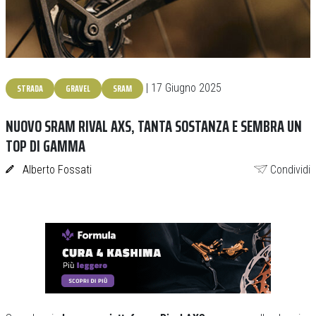
STRADA
GRAVEL
SRAM
| 17 Giugno 2025
NUOVO SRAM RIVAL AXS, TANTA SOSTANZA E SEMBRA UN
TOP DI GAMMA
Alberto Fossati
Condividi