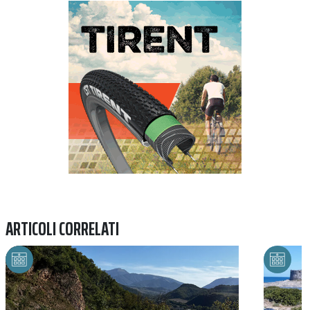
Previous
Next
ARTICOLI CORRELATI