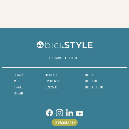
CHI SIAMO
CONTATTI
STRADA
PROPOSTE
BIKE LAB
MTB
ESPERIENZE
BIKE HOTEL
GRAVEL
BENESSERE
BIKE ECONOMY
URBAN
NEWSLETTER