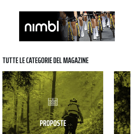
TUTTE LE CATEGORIE DEL MAGAZINE
PROPOSTE