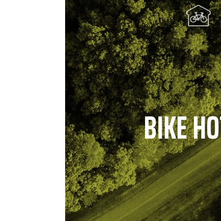
BIKE HO