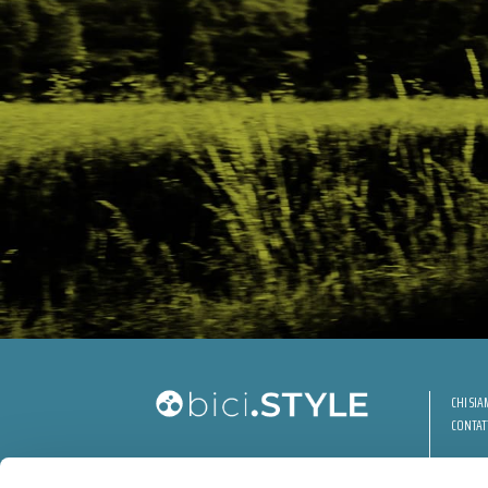
CHI SI
CONTAT