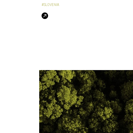
#SLOVENIA
Navigazione degli articoli