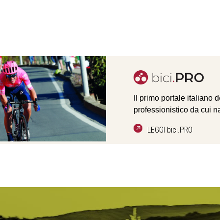
Il primo portale italiano 
professionistico da cui n
LEGGI bici.PRO