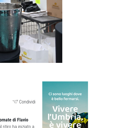
Condividi
iornate di Flavio
ritiro ha iniziato a