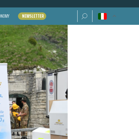
Ricerca per:
CONOMY
NEWSLETTER