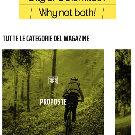
TUTTE LE CATEGORIE DEL MAGAZINE
PROPOSTE