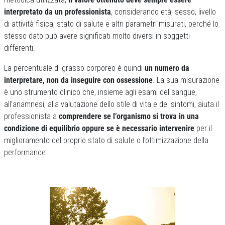
interpretato da un professionista
, considerando età, sesso, livello
di attività fisica, stato di salute e altri parametri misurati, perché lo
stesso dato può avere significati molto diversi in soggetti
differenti.
La percentuale di grasso corporeo è quindi
un numero da
interpretare, non da inseguire con ossessione
. La sua misurazione
è uno strumento clinico che, insieme agli esami del sangue,
all’anamnesi, alla valutazione dello stile di vita e dei sintomi, aiuta il
professionista a
comprendere se l’organismo si trova in una
condizione di equilibrio oppure se è necessario intervenire
per il
miglioramento del proprio stato di salute o l’ottimizzazione della
performance.
Previous
Next