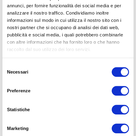
annunci, per fornire funzionalità dei social media e per
analizzare il nostro traffico. Condividiamo inoltre
informazioni sul modo in cui utilizza il nostro sito con i
nostri partner che si occupano di analisi dei dati web,
pubblicità e social media, i quali potrebbero combinarle
con altre informazioni che ha fornito loro o che hanno
raccolto dal suo utilizzo dei loro servizi.
Selezione
Necessari
del
consenso
Preferenze
Statistiche
Marketing