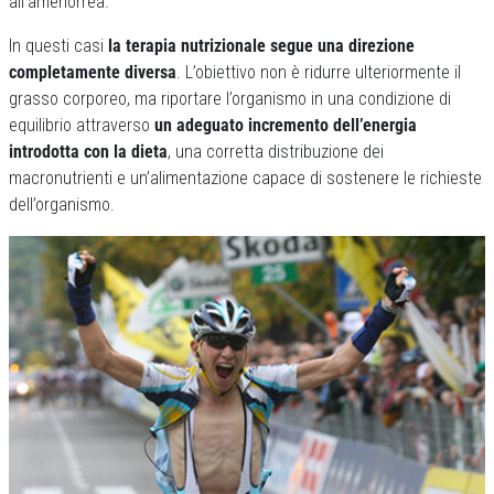
all’amenorrea.
In questi casi
la terapia nutrizionale segue una direzione
completamente diversa
. L’obiettivo non è ridurre ulteriormente il
grasso corporeo, ma riportare l’organismo in una condizione di
equilibrio attraverso
un adeguato incremento dell’energia
introdotta con la dieta
, una corretta distribuzione dei
macronutrienti e un’alimentazione capace di sostenere le richieste
dell’organismo.