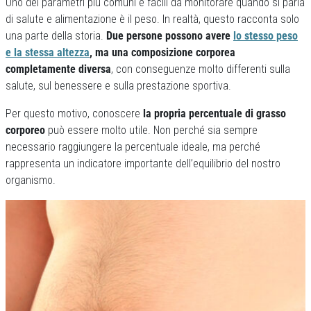
Uno dei parametri più comuni e facili da monitorare quando si parla
di salute e alimentazione è il peso. In realtà, questo racconta solo
una parte della storia.
Due persone possono avere
lo stesso peso
e la stessa altezza
, ma una composizione corporea
completamente diversa
, con conseguenze molto differenti sulla
salute, sul benessere e sulla prestazione sportiva.
Per questo motivo, conoscere
la propria percentuale di grasso
corporeo
può essere molto utile. Non perché sia sempre
necessario raggiungere la percentuale ideale, ma perché
rappresenta un indicatore importante dell’equilibrio del nostro
organismo.