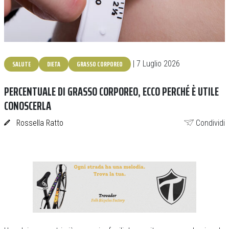
SALUTE
DIETA
GRASSO CORPOREO
| 7 Luglio 2026
PERCENTUALE DI GRASSO CORPOREO, ECCO PERCHÉ È UTILE
CONOSCERLA
Rossella Ratto
Condividi