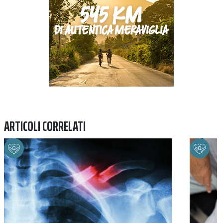
ARTICOLI CORRELATI