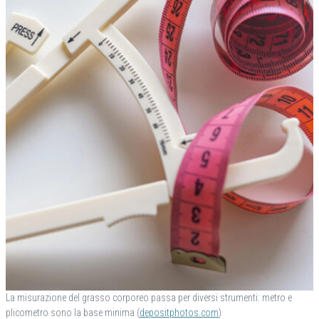
La misurazione del grasso corporeo passa per diversi strumenti: metro e
plicometro sono la base minima (
depositphotos.com
)