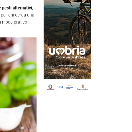
pesti alternativi,
, per chi cerca una
n modo pratico