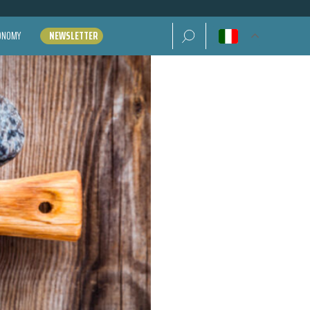
Ricerca per:
CONOMY
NEWSLETTER