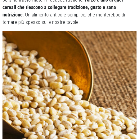
cereali che riescono a collegare tradizione, gusto e sana
nutrizione
. Un alimento antico e semplice, che meriterebbe di
tornare più spesso sulle nostre tavole.