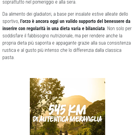
soprattutto nel pomeriggio e alla sera.
Da alimento dei gladiatori, a base per insalate estive alleate dello
sportivo,
l’orzo è ancora oggi un valido supporto del benessere da
inserire con regolarità in una dieta varia e bilanciata
. Non solo per
soddisfare il fabbisogno nutrizionale, ma per rendere anche la
propria dieta più saporita e appagante grazie alla sua consistenza
rustica e al gusto più intenso che lo differenzia dalla classica
pasta.
Previous
Next