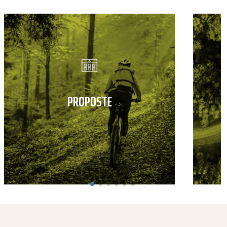
PROPOSTE