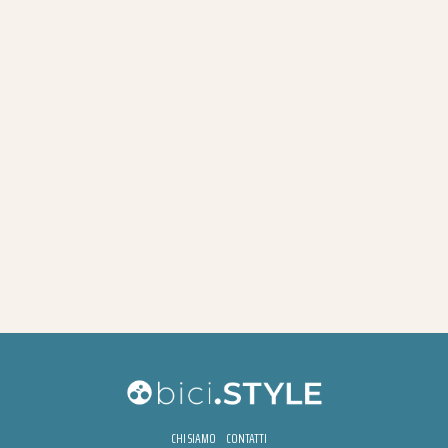
CHI SIAMO
CONTATTI