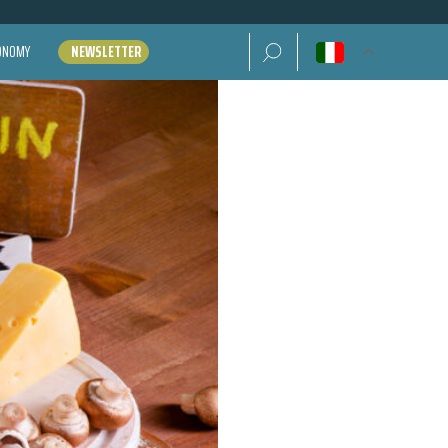
Ricerca per:
CONOMY
NEWSLETTER