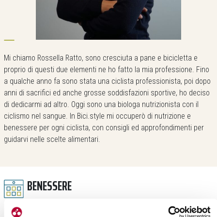
Mi chiamo Rossella Ratto, sono cresciuta a pane e bicicletta e
proprio di questi due elementi ne ho fatto la mia professione. Fino
a qualche anno fa sono stata una ciclista professionista, poi dopo
anni di sacrifici ed anche grosse soddisfazioni sportive, ho deciso
di dedicarmi ad altro. Oggi sono una biologa nutrizionista con il
ciclismo nel sangue. In Bici.style mi occuperò di nutrizione e
benessere per ogni ciclista, con consigli ed approfondimenti per
guidarvi nelle scelte alimentari.
BENESSERE