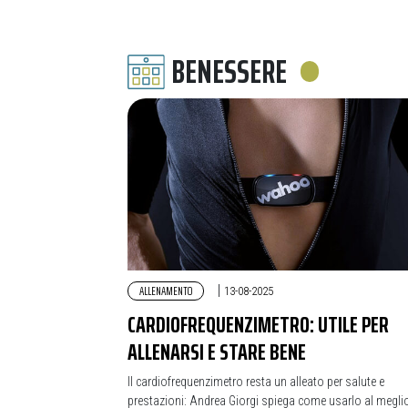
BENESSERE
ALLENAMENTO
|
13-08-2025
CARDIOFREQUENZIMETRO: UTILE PER
ALLENARSI E STARE BENE
Il cardiofrequenzimetro resta un alleato per salute e
prestazioni: Andrea Giorgi spiega come usarlo al meglio