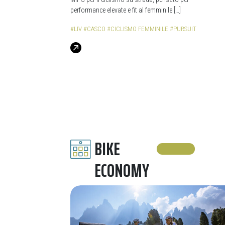
performance elevate e fit al femminile […]
#LIV
#CASCO
#CICLISMO FEMMINILE
#PURSUIT
BIKE
ECONOMY