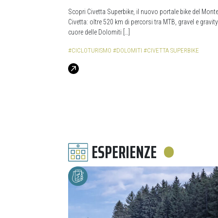
Scopri Civetta Superbike, il nuovo portale bike del Mont
Civetta: oltre 520 km di percorsi tra MTB, gravel e gravity
cuore delle Dolomiti […]
#CICLOTURISMO
#DOLOMITI
#CIVETTA SUPERBIKE
ESPERIENZE